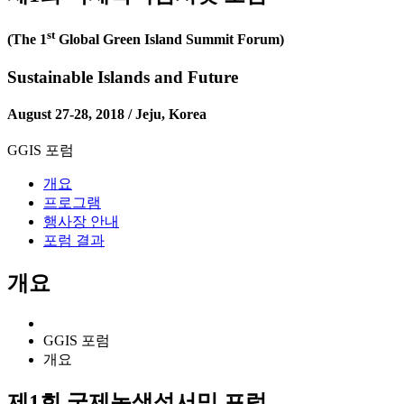
st
(The 1
Global Green Island Summit Forum)
Sustainable Islands and Future
August 27-28, 2018 / Jeju, Korea
GGIS 포럼
개요
프로그램
행사장 안내
포럼 결과
개요
GGIS 포럼
개요
제1회 국제녹색섬서밋 포럼