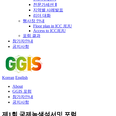
전문가세션 Ⅱ
지역별 사례발표
리더 대화
행사장 안내
Floor plan in ICC JEJU
Access to ICCJEJU
포럼 결과
참가자안내
공지사항
Korean
English
About
GGIS 포럼
참가자안내
공지사항
제1회 국제녹색섬서밋 포럼