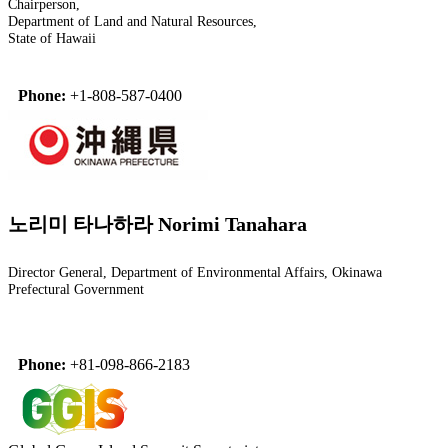
Chairperson,
Department of Land and Natural Resources,
State of Hawaii
Phone:
+1-808-587-0400
노리미 타나하라 Norimi Tanahara
Director General, Department of Environmental Affairs, Okinawa
Prefectural Government
Phone:
+81-098-866-2183