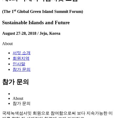
st
(The 1
Global Green Island Summit Forum)
Sustainable Islands and Future
August 27-28, 2018 / Jeju, Korea
About
서밋 소개
회원지역
인사말
참가 문의
참가 문의
About
참가 문의
국제녹색섬서밋 회원으로 참여함으로써 보다 지속가능한 미