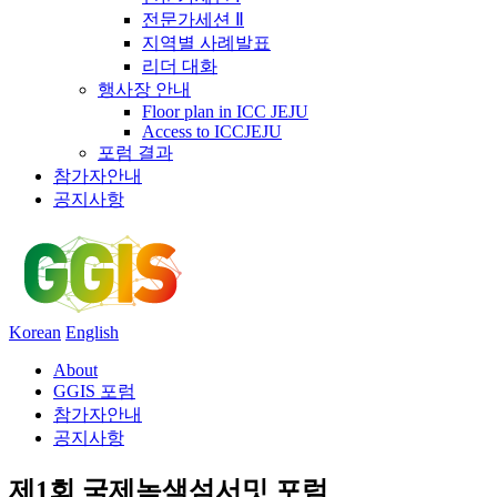
전문가세션 Ⅱ
지역별 사례발표
리더 대화
행사장 안내
Floor plan in ICC JEJU
Access to ICCJEJU
포럼 결과
참가자안내
공지사항
Korean
English
About
GGIS 포럼
참가자안내
공지사항
제1회 국제녹색섬서밋 포럼