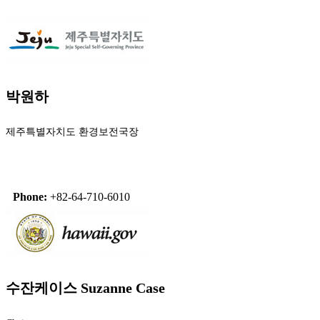
박원하
제주특별자치도 환경보전국장
Phone:
+82-64-710-6010
수잔케이스 Suzanne Case