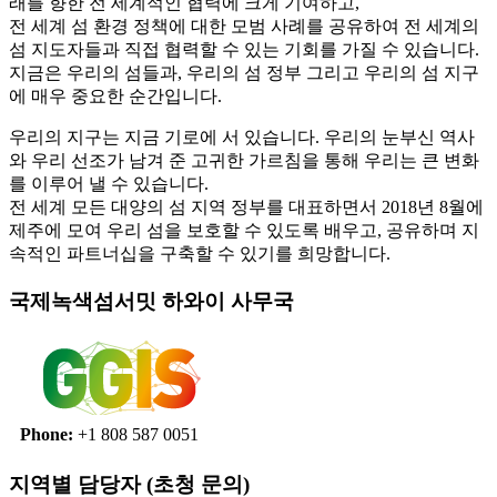
래를 향한 전 세계적인 협력에 크게 기여하고,
전 세계 섬 환경 정책에 대한 모범 사례를 공유하여 전 세계의
섬 지도자들과 직접 협력할 수 있는 기회를 가질 수 있습니다.
지금은 우리의 섬들과, 우리의 섬 정부 그리고 우리의 섬 지구
에 매우 중요한 순간입니다.
우리의 지구는 지금 기로에 서 있습니다. 우리의 눈부신 역사
와 우리 선조가 남겨 준 고귀한 가르침을 통해 우리는 큰 변화
를 이루어 낼 수 있습니다.
전 세계 모든 대양의 섬 지역 정부를 대표하면서 2018년 8월에
제주에 모여 우리 섬을 보호할 수 있도록 배우고, 공유하며 지
속적인 파트너십을 구축할 수 있기를 희망합니다.
국제녹색섬서밋 하와이 사무국
Phone:
+1 808 587 0051
지역별 담당자 (초청 문의)